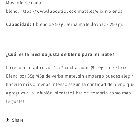
Mas info de cada
blend:
https://www.laboutiquedelmate.es/elixir-blends
Capacidad:
1 blend de 50 g. Yerba mate doypack 250 gr.
¿Cuál es la medida justa de blend para mi mate?
Lo recomendado es de 1 a 2 cucharadas (8-10gr) de Elixir
Blend por 35g/45g de yerba mate, sin embargo puedes elegir
hacerlo más o menos intenso según la cantidad de blend que
agregues a la infusión, sienteté libre de tomarlo como más
te guste!
Share