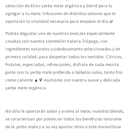
selección de Elixir yerba mate orgánica y blend para tu
agregar a tu mate. Infusiones de distintos sabores que te
aportarán la vitalidad necesaria para empezar el día 🌿
Podrás degustar una de nuestras mezclas especialmente
creadas con nuestra sommelier Valeria Trápaga,
con
ingredientes naturales cuidadosamente seleccionados y de
primera calidad, para despertar todos tus sentidos. Cítricos,
frutales, especiados, refrescantes, disfruta de cada mezcla
junto con tu yerba mate preferida o bábelos solos, tanto frio
como caliente 🧉🍹 Asimismo con nuestra suave y delicada
yerba mate orgánica.
No sólo le aportarán sabor y aroma al mate, nuestros blends,
se caracterizan por potenciar todos los beneficios naturales
de la yerba mate y a su vez aportar otros a esta maravillosa