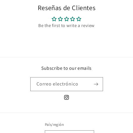
Reseñas de Clientes
Be the first to write a review
Subscribe to our emails
Correo electrónico
Instagram
País/región