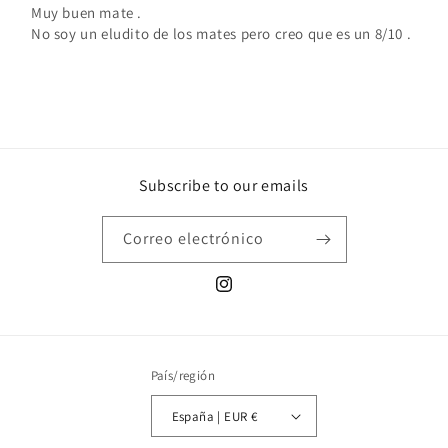
Muy buen mate .
No soy un eludito de los mates pero creo que es un 8/10 .
Subscribe to our emails
Correo electrónico
Instagram
País/región
España | EUR €