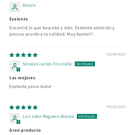
Alvaro
Exelente
Encontré lo que buscaba y más. Exelente atención y
precios acorde a la calidad. Muy bueno!!!
10/09/2023
Nicolas carlos Tricinella
Las mejores
Exelente yerva mate!
09/23/2023
Luis León Reguera Alonso
Gran producto